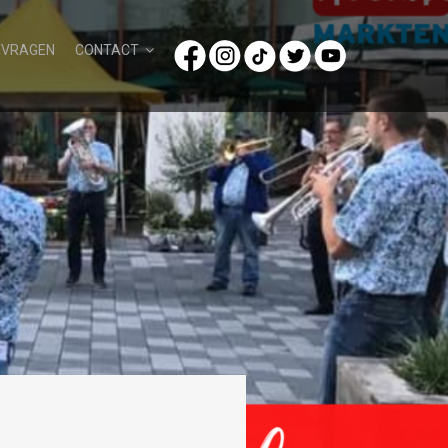
/VRAGEN
CONTACT