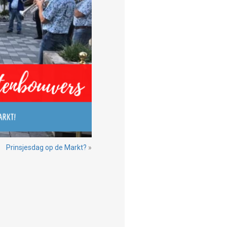
Prinsjesdag op de Markt?
»