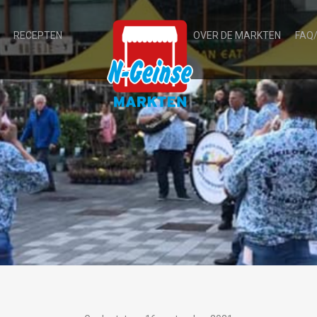
RECEPTEN
OVER DE MARKTEN
FAQ