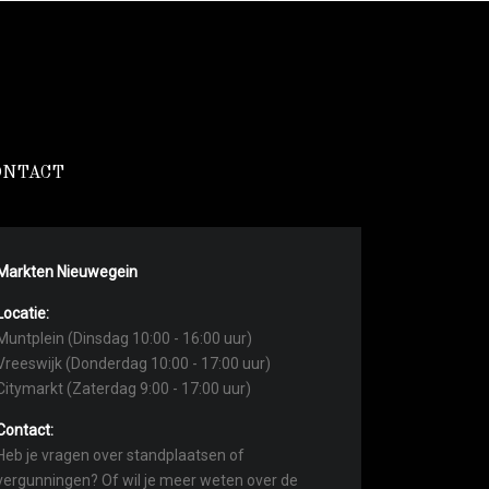
ONTACT
Markten Nieuwegein
Locatie:
Muntplein (Dinsdag 10:00 - 16:00 uur)
Vreeswijk (Donderdag 10:00 - 17:00 uur)
Citymarkt (Zaterdag 9:00 - 17:00 uur)
Contact:
Heb je vragen over standplaatsen of
vergunningen? Of wil je meer weten over de