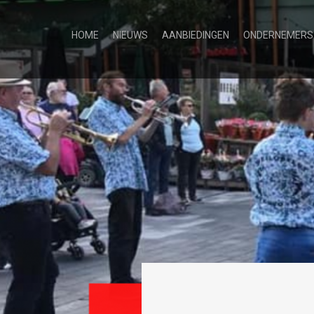
HOME
NIEUWS
AANBIEDINGEN
ONDERNEMERS