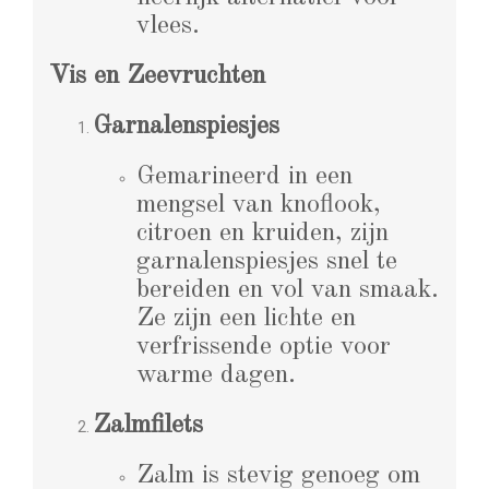
vlees.
Vis en Zeevruchten
Garnalenspiesjes
Gemarineerd in een
mengsel van knoflook,
citroen en kruiden, zijn
garnalenspiesjes snel te
bereiden en vol van smaak.
Ze zijn een lichte en
verfrissende optie voor
warme dagen.
Zalmfilets
Zalm is stevig genoeg om