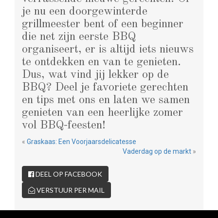
je nu een doorgewinterde
grillmeester bent of een beginner
die net zijn eerste BBQ
organiseert, er is altijd iets nieuws
te ontdekken en van te genieten.
Dus, wat vind jij lekker op de
BBQ? Deel je favoriete gerechten
en tips met ons en laten we samen
genieten van een heerlijke zomer
vol BBQ-feesten!
«
Graskaas: Een Voorjaarsdelicatesse
Vaderdag op de markt
»
DEEL OP FACEBOOK
VERSTUUR PER MAIL