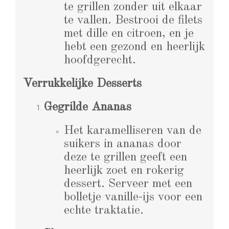
te grillen zonder uit elkaar
te vallen. Bestrooi de filets
met dille en citroen, en je
hebt een gezond en heerlijk
hoofdgerecht.
Verrukkelijke Desserts
Gegrilde Ananas
Het karamelliseren van de
suikers in ananas door
deze te grillen geeft een
heerlijk zoet en rokerig
dessert. Serveer met een
bolletje vanille-ijs voor een
echte traktatie.