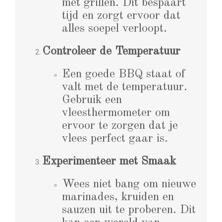
met grillen. Dit bespaart
tijd en zorgt ervoor dat
alles soepel verloopt.
Controleer de Temperatuur
Een goede BBQ staat of
valt met de temperatuur.
Gebruik een
vleesthermometer om
ervoor te zorgen dat je
vlees perfect gaar is.
Experimenteer met Smaak
Wees niet bang om nieuwe
marinades, kruiden en
sauzen uit te proberen. Dit