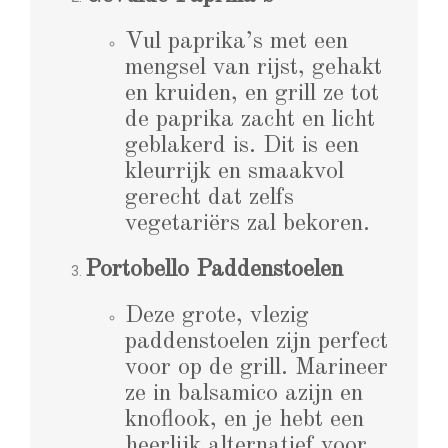
Vul paprika’s met een
mengsel van rijst, gehakt
en kruiden, en grill ze tot
de paprika zacht en licht
geblakerd is. Dit is een
kleurrijk en smaakvol
gerecht dat zelfs
vegetariërs zal bekoren.
Portobello Paddenstoelen
Deze grote, vlezig
paddenstoelen zijn perfect
voor op de grill. Marineer
ze in balsamico azijn en
knoflook, en je hebt een
heerlijk alternatief voor