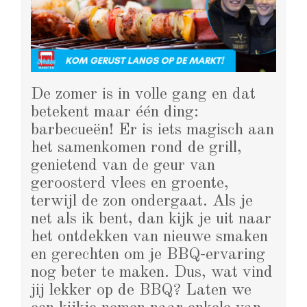
De zomer is in volle gang en dat
betekent maar één ding:
barbecueën! Er is iets magisch aan
het samenkomen rond de grill,
genietend van de geur van
geroosterd vlees en groente,
terwijl de zon ondergaat. Als je
net als ik bent, dan kijk je uit naar
het ontdekken van nieuwe smaken
en gerechten om je BBQ-ervaring
nog beter te maken. Dus, wat vind
jij lekker op de BBQ? Laten we