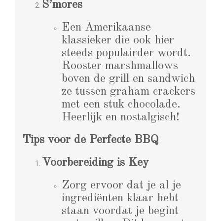
S’mores
Een Amerikaanse
klassieker die ook hier
steeds populairder wordt.
Rooster marshmallows
boven de grill en sandwich
ze tussen graham crackers
met een stuk chocolade.
Heerlijk en nostalgisch!
Tips voor de Perfecte BBQ
Voorbereiding is Key
Zorg ervoor dat je al je
ingrediënten klaar hebt
staan voordat je begint