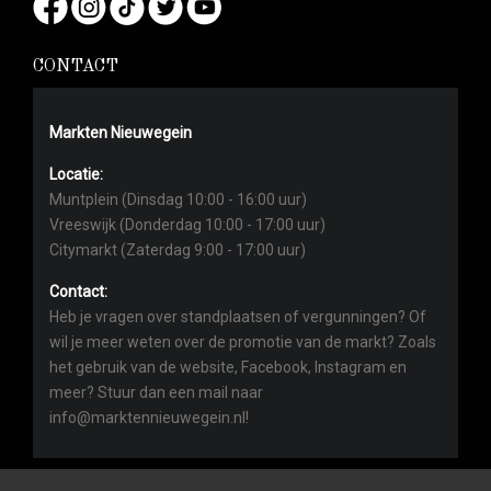
CONTACT
Markten Nieuwegein
Locatie:
Muntplein (Dinsdag 10:00 - 16:00 uur)
Vreeswijk (Donderdag 10:00 - 17:00 uur)
Citymarkt (Zaterdag 9:00 - 17:00 uur)
Contact:
Heb je vragen over standplaatsen of vergunningen? Of
wil je meer weten over de promotie van de markt? Zoals
het gebruik van de website, Facebook, Instagram en
meer? Stuur dan een mail naar
info@marktennieuwegein.nl!