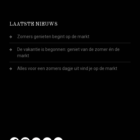
LAATSTE NIEUWS
Zomers genieten begint op de markt
De vakantie is begonnen: geniet van de zomer én de
markt
Alles voor een zomers dagje uit vind je op de markt