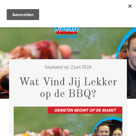
Geplaatst op: 2 juni 2024
Wat Vind Jij Lekker
op de BBQ?