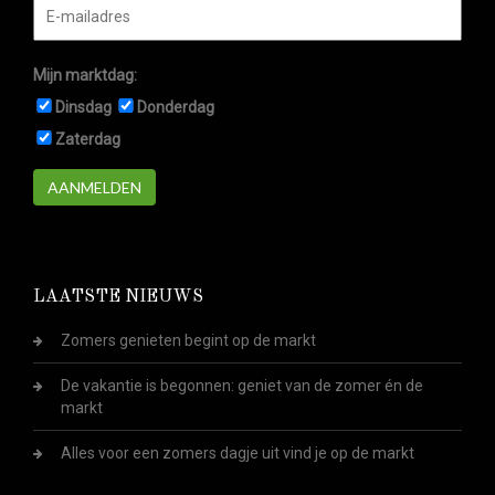
Mijn marktdag:
Dinsdag
Donderdag
Zaterdag
AANMELDEN
LAATSTE NIEUWS
Zomers genieten begint op de markt
De vakantie is begonnen: geniet van de zomer én de
markt
Alles voor een zomers dagje uit vind je op de markt