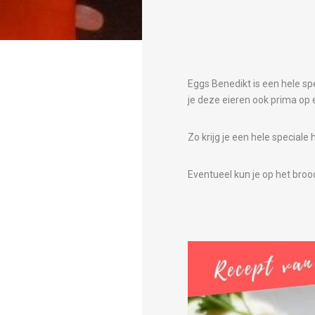
Eggs Benedikt is een hele spe
je deze eieren ook prima o
Zo krijg je een hele speciale
Eventueel kun je op het broo