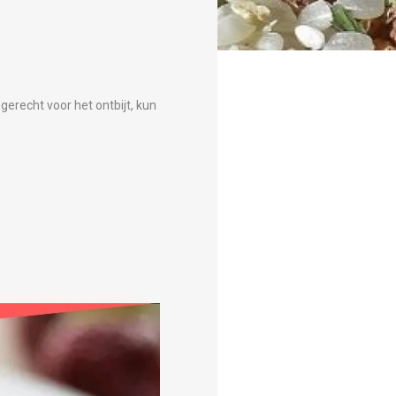
gerecht voor het ontbijt, kun