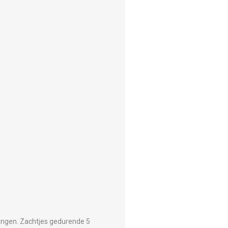
rengen. Zachtjes gedurende 5