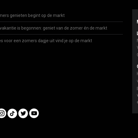
ers genieten begint op de markt
vakantie is begonnen: geniet van de zomer én de markt
es voor een zomers dagje uit vind je op de markt