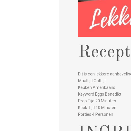
Recept
Dit is een lekkere aanbevelin
Maaltijd Ontbijt
Keuken Amerikaans
Keyword Eggs Benedikt
Prep Tijd 20 Minuten
Kook Tijd 10 Minuten
Porties 4 Personen