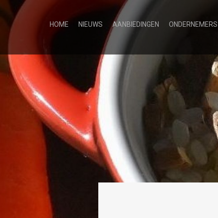
HOME
NIEUWS
AANBIEDINGEN
ONDERNEMERS