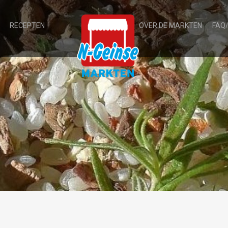
RECEPTEN
OVER DE MARKTEN
FAQ