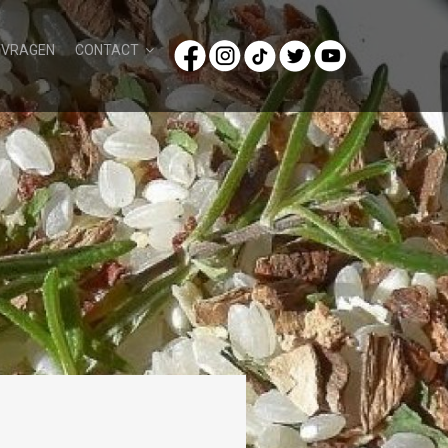
/VRAGEN
CONTACT