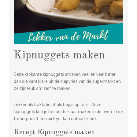
Kipnuggets maken
Deze krokante kipnuggets smaken veel en veel beter
dan die kant klare uit de diepvries van de supermarkt en
ze zijn leuk om zelf te maken.
Lekker als traktatie of als hapje op tafel. Deze
kipnuggets kun je het beste klaar maken in de oven. In de
frituurpan of een airfryer kan natuurlijk ook.
Recept Kipnuggets maken