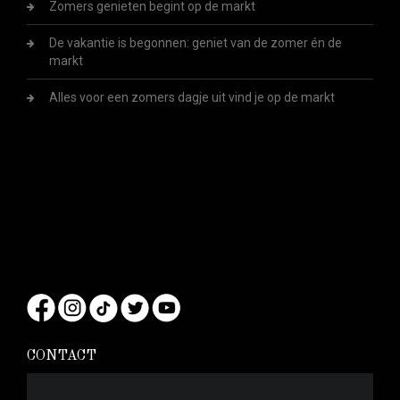
Zomers genieten begint op de markt
De vakantie is begonnen: geniet van de zomer én de
markt
Alles voor een zomers dagje uit vind je op de markt
CONTACT