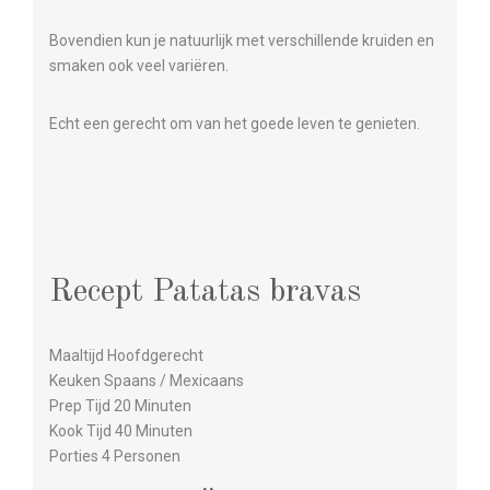
Bovendien kun je natuurlijk met verschillende kruiden en
smaken ook veel variëren.
Echt een gerecht om van het goede leven te genieten.
Recept Patatas bravas
Maaltijd Hoofdgerecht
Keuken Spaans / Mexicaans
Prep Tijd 20 Minuten
Kook Tijd 40 Minuten
Porties 4 Personen