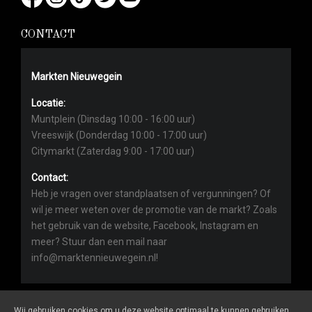
CONTACT
Markten Nieuwegein
Locatie:
Muntplein (Dinsdag 10:00 - 16:00 uur)
Vreeswijk (Donderdag 10:00 - 17:00 uur)
Citymarkt (Zaterdag 9:00 - 17:00 uur)
Contact:
Heb je vragen over standplaatsen of vergunningen? Of
wil je meer weten over de promotie van de markt? Zoals
het gebruik van de website, Facebook, Instagram en
meer? Stuur dan een mail naar
info@marktennieuwegein.nl!
Wij gebruiken cookies om u deze website optimaal te kunnen gebruiken,