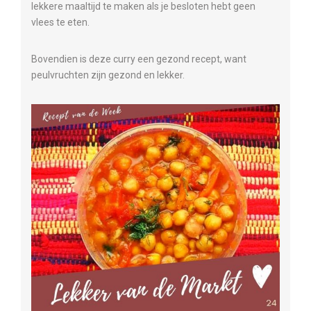
lekkere maaltijd te maken als je besloten hebt geen
vlees te eten.
Bovendien is deze curry een gezond recept, want
peulvruchten zijn gezond en lekker.