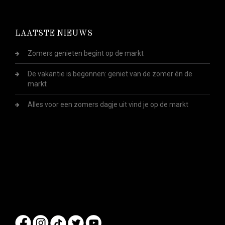
LAATSTE NIEUWS
Zomers genieten begint op de markt
De vakantie is begonnen: geniet van de zomer én de
markt
Alles voor een zomers dagje uit vind je op de markt