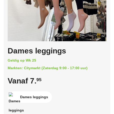
Dames leggings
Geldig op Wk 25
Markten: Citymarkt (Zaterdag 9:00 - 17:00 uur)
Vanaf 7.
95
Dames leggings