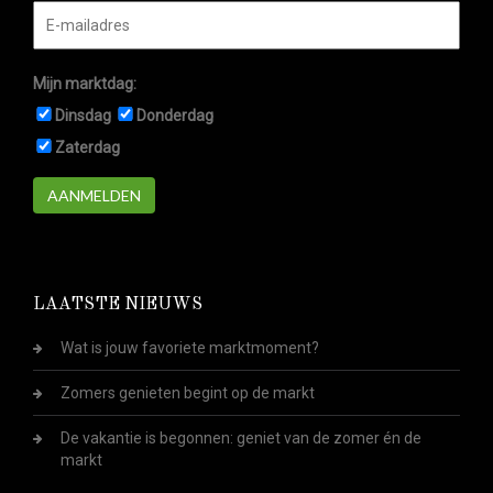
Mijn marktdag:
Dinsdag
Donderdag
Zaterdag
AANMELDEN
LAATSTE NIEUWS
Wat is jouw favoriete marktmoment?
Zomers genieten begint op de markt
De vakantie is begonnen: geniet van de zomer én de
markt