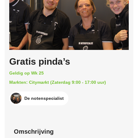
Gratis pinda’s
Geldig op Wk 25
Markten: Citymarkt (Zaterdag 9:00 - 17:00 uur)
De notenspecialist
Omschrijving