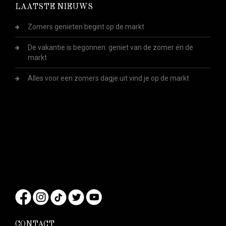
LAATSTE NIEUWS
Zomers genieten begint op de markt
De vakantie is begonnen: geniet van de zomer én de
markt
Alles voor een zomers dagje uit vind je op de markt
CONTACT