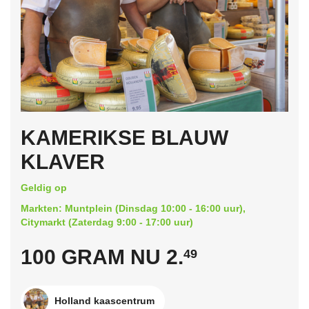
KAMERIKSE BLAUW
KLAVER
Geldig op
Markten: Muntplein (Dinsdag 10:00 - 16:00 uur),
Citymarkt (Zaterdag 9:00 - 17:00 uur)
100 GRAM NU 2.
49
Holland kaascentrum