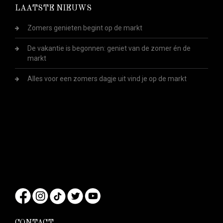
LAATSTE NIEUWS
Zomers genieten begint op de markt
De vakantie is begonnen: geniet van de zomer én de
markt
Alles voor een zomers dagje uit vind je op de markt