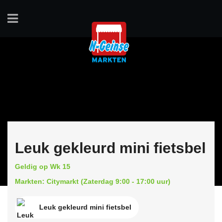
Leuk gekleurd mini fietsbel
Geldig op Wk 15
Markten: Citymarkt (Zaterdag 9:00 - 17:00 uur)
Leuk gekleurd mini fietsbel