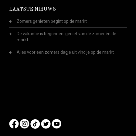
LAATSTE NIEUWS
Zomers genieten begint op de markt
De vakantie is begonnen: geniet van de zomer én de
markt
Alles voor een zomers dagje uit vind je op de markt