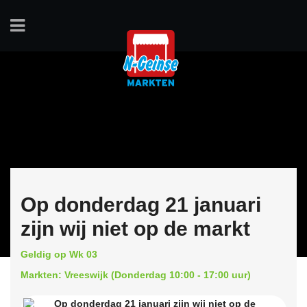
Op donderdag 21 januari
zijn wij niet op de markt
Geldig op Wk 03
Markten: Vreeswijk (Donderdag 10:00 - 17:00 uur)
Op donderdag 21 januari zijn wij niet op de