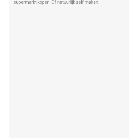
supermarkt kopen. Of natuurlijk zelf maken.