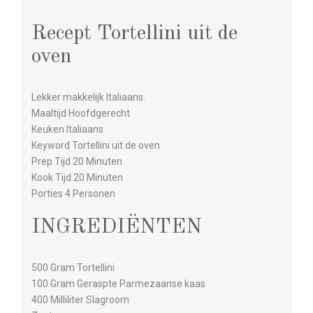
Recept Tortellini uit de
oven
Lekker makkelijk Italiaans.
Maaltijd Hoofdgerecht
Keuken Italiaans
Keyword Tortellini uit de oven
Prep Tijd 20 Minuten
Kook Tijd 20 Minuten
Porties 4 Personen
INGREDIËNTEN
500 Gram Tortellini
100 Gram Geraspte Parmezaanse kaas
400 Milliliter Slagroom