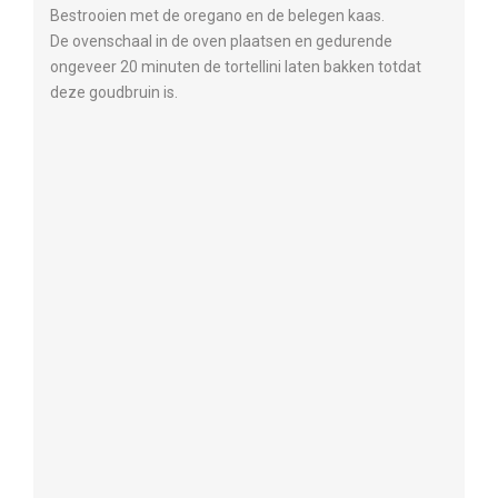
Bestrooien met de oregano en de belegen kaas.
De ovenschaal in de oven plaatsen en gedurende
ongeveer 20 minuten de tortellini laten bakken totdat
deze goudbruin is.